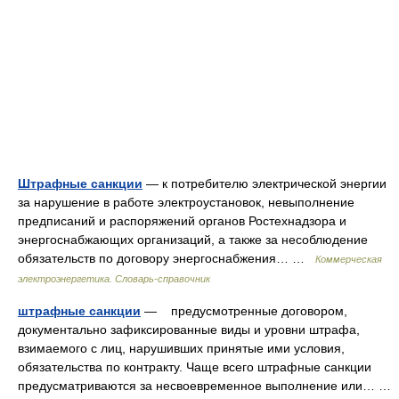
Штрафные санкции
— к потребителю электрической энергии
за нарушение в работе электроустановок, невыполнение
предписаний и распоряжений органов Ростехнадзора и
энергоснабжающих организаций, а также за несоблюдение
обязательств по договору энергоснабжения… …
Коммерческая
электроэнергетика. Словарь-справочник
штрафные санкции
— предусмотренные договором,
документально зафиксированные виды и уровни штрафа,
взимаемого с лиц, нарушивших принятые ими условия,
обязательства по контракту. Чаще всего штрафные санкции
предусматриваются за несвоевременное выполнение или… …