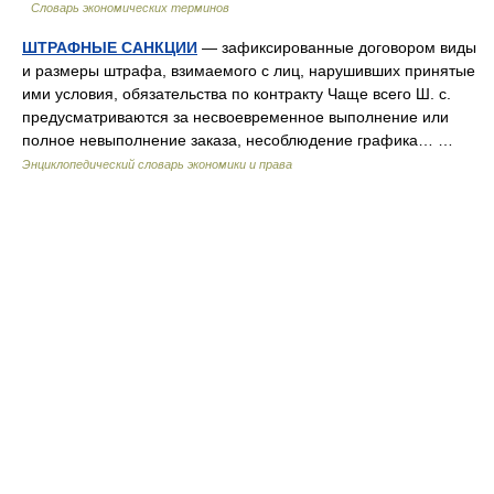
Словарь экономических терминов
ШТРАФНЫЕ САНКЦИИ
— зафиксированные договором виды
и размеры штрафа, взимаемого с лиц, нарушивших принятые
ими условия, обязательства по контракту Чаще всего Ш. с.
предусматриваются за несвоевременное выполнение или
полное невыполнение заказа, несоблюдение графика… …
Энциклопедический словарь экономики и права