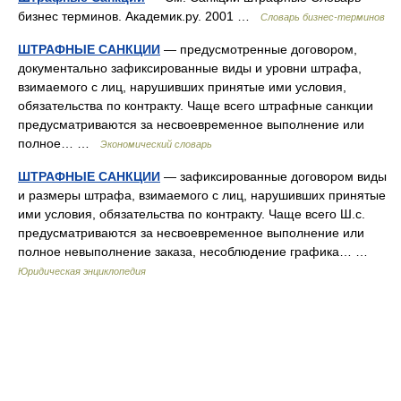
бизнес терминов. Академик.ру. 2001 …
Словарь бизнес-терминов
ШТРАФНЫЕ САНКЦИИ
— предусмотренные договором,
документально зафиксированные виды и уровни штрафа,
взимаемого с лиц, нарушивших принятые ими условия,
обязательства по контракту. Чаще всего штрафные санкции
предусматриваются за несвоевременное выполнение или
полное… …
Экономический словарь
ШТРАФНЫЕ САНКЦИИ
— зафиксированные договором виды
и размеры штрафа, взимаемого с лиц, нарушивших принятые
ими условия, обязательства по контракту. Чаще всего Ш.с.
предусматриваются за несвоевременное выполнение или
полное невыполнение заказа, несоблюдение графика… …
Юридическая энциклопедия