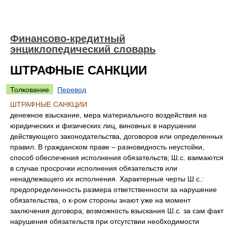
Финансово-кредитный
энциклопедический словарь
ШТРАФНЫЕ САНКЦИИ
Толкование
Перевод
ШТРАФНЫЕ САНКЦИИ
денежное взыскание, мера материального воздействия на
юридических и физических лиц, виновных в нарушении
действующего законодательства, договоров или определенных
правил. В гражданском праве – разновидность неустойки,
способ обеспечения исполнения обязательств; Ш.с. взимаются
в случае просрочки исполнения обязательств или
ненадлежащего их исполнения. Характерные черты Ш.с.:
предопределенность размера ответственности за нарушение
обязательства, о к-ром стороны знают уже на момент
заключения договора; возможность взыскания Ш.с. за сам факт
нарушения обязательств при отсутствии необходимости